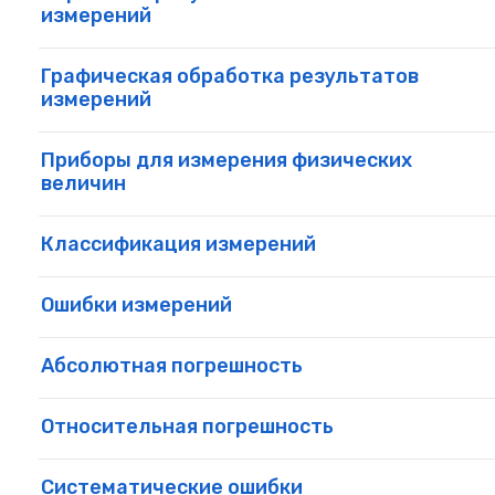
измерений
Графическая обработка результатов
измерений
Приборы для измерения физических
величин
Классификация измерений
Ошибки измерений
Абсолютная погрешность
Относительная погрешность
Систематические ошибки