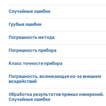
Случайные ошибки
Грубые ошибки
Погрешность метода
Погрешность прибора
Класс точности прибора
Погрешность, возникающая из-за внешних
воздействий
Обработка результатов прямых измерений.
Случайные ошибки