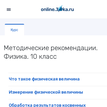
Перейти к основному содержимому
, current location
Курс
Методические рекомендации.
Физика. 10 класс
Что такое физическая величина
Измерение физической величины
Обработка результатов косвенных