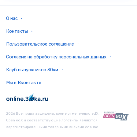
О нас
Контакты
Пользовательское соглашение
Согласие на обработку персональных данных
Клуб выпускников 30ки
Мы в Вконтакте
2026 Все права защищены, кроме отмеченных. edX,
Open edX и соответствующие логотипы являются
зарегистрированными товарными знаками edX Inc.