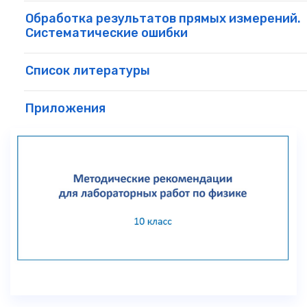
Обработка результатов прямых измерений.
Систематические ошибки
Список литературы
Приложения