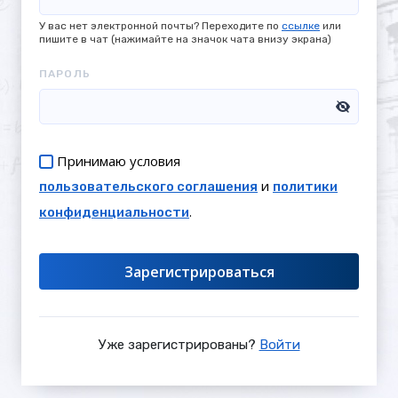
У вас нет электронной почты? Переходите по
ссылке
или
пишите в чат (нажимайте на значок чата внизу экрана)
ПАРОЛЬ
Принимаю условия
и
пользовательского соглашения
политики
.
конфиденциальности
Зарегистрироваться
Уже зарегистрированы?
Войти