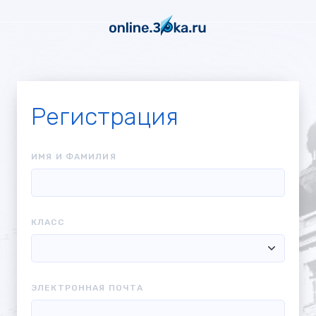
Регистрация
ИМЯ И ФАМИЛИЯ
КЛАСС
ЭЛЕКТРОННАЯ ПОЧТА